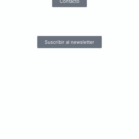
Contacto
Suscribir al newsletter