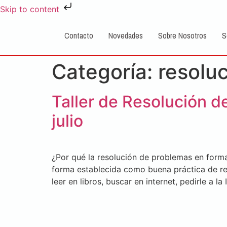
Skip to content
Contacto
Novedades
Sobre Nosotros
S
Categoría:
resolu
Taller de Resolución 
julio
¿Por qué la resolución de problemas en form
forma establecida como buena práctica de re
leer en libros, buscar en internet, pedirle a la