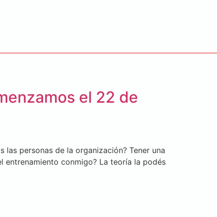
omenzamos el 22 de
 las personas de la organización? Tener una
el entrenamiento conmigo? La teoría la podés